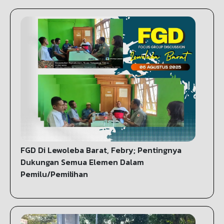
FGD Di Lewoleba Barat, Febry; Pentingnya
Dukungan Semua Elemen Dalam
Pemilu/Pemilihan