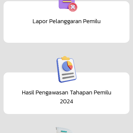
Lapor Pelanggaran Pemilu
Hasil Pengawasan Tahapan Pemilu
2024