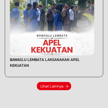
BAWASLU LEMBATA LAKSANAKAN APEL
KEKUATAN
Lihat Lainnya