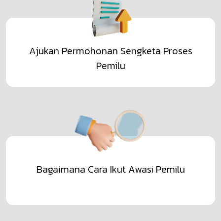
Ajukan Permohonan Sengketa Proses
Pemilu
Bagaimana Cara Ikut Awasi Pemilu