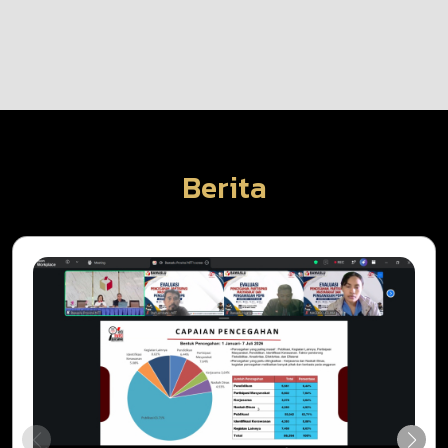
Berita