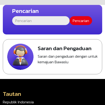
Pencarian
Saran dan Pengaduan
Saran dan pengaduan dengan untuk
kemajuan Bawaslu
Tautan
Republik Indonesia