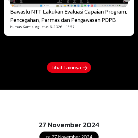
Bawaslu NTT Lakukan Evaluasi Capaian Program,
Pencegahan, Parmas dan Pengawasan PDPB
humas
Kamis, Agustus 6, 2026 - 15:57
Lihat Lainnya
27 November 2024
27 November 2024