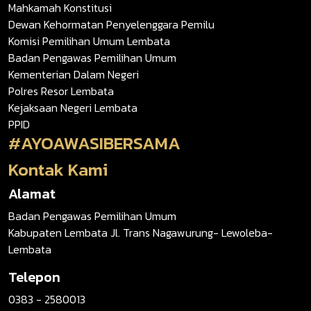
Mahkamah Konstitusi
Dewan Kehormatan Penyelenggara Pemilu
Komisi Pemilihan Umum Lembata
Badan Pengawas Pemilihan Umum
Kementerian Dalam Negeri
Polres Resor Lembata
Kejaksaan Negeri Lembata
PPID
#AYOAWASIBERSAMA
Kontak Kami
Alamat
Badan Pengawas Pemilihan Umum
Kabupaten Lembata Jl. Trans Nagawurung- Lewoleba-
Lembata
Telepon
0383 - 2580013