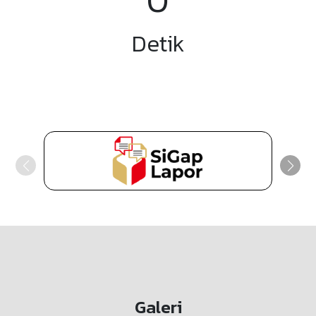
Detik
Galeri