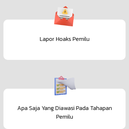
Lapor Hoaks Pemilu
Apa Saja Yang Diawasi Pada Tahapan
Pemilu